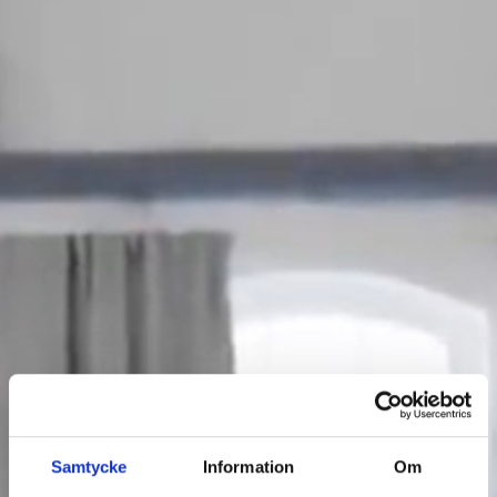
Samtycke
Information
Om