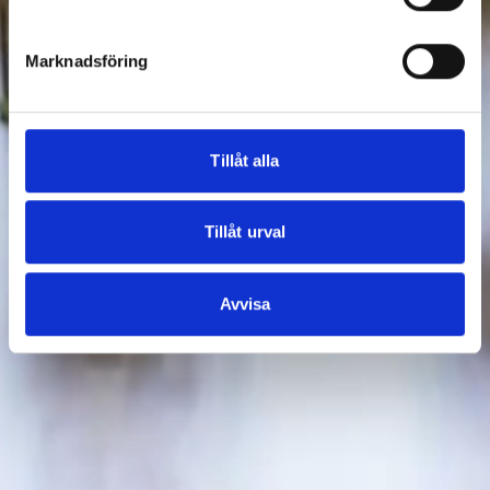
Marknadsföring
Tillåt alla
Tillåt urval
Avvisa