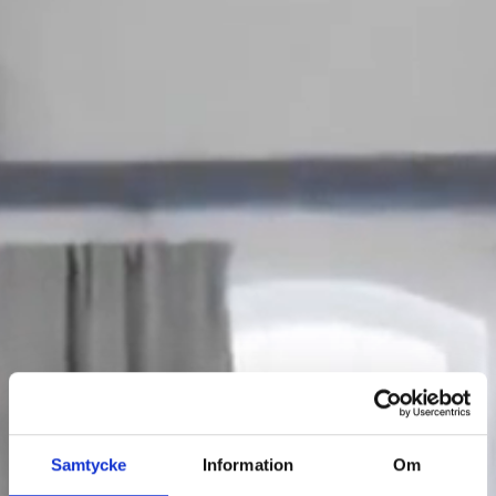
Samtycke
Information
Om