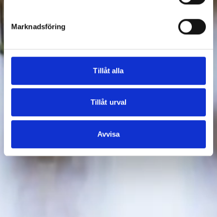
Marknadsföring
Tillåt alla
Tillåt urval
Avvisa