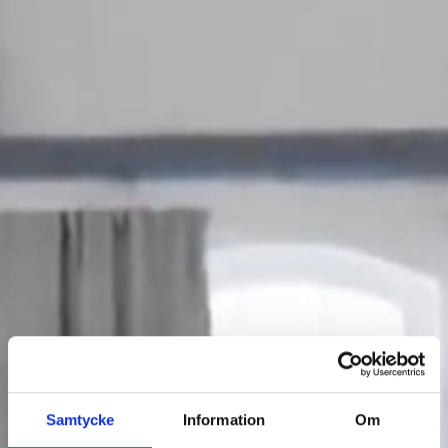
Samtycke
Information
Om