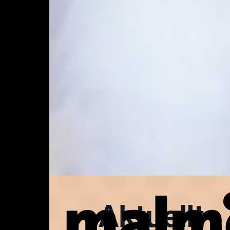
Aktuellt