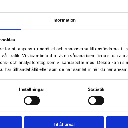
Information
cookies
e för att anpassa innehållet och annonserna till användarna, tillh
vår trafik. Vi vidarebefordrar även sådana identifierare och anna
nnons- och analysföretag som vi samarbetar med. Dessa kan i sin
har tillhandahållit eller som de har samlat in när du har använt 
Inställningar
Statistik
Tillåt urval