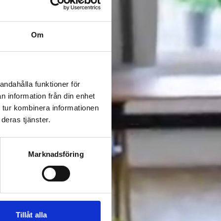
Om
andahålla funktioner för
n information från din enhet
 tur kombinera informationen
deras tjänster.
Marknadsföring
Tillåt alla